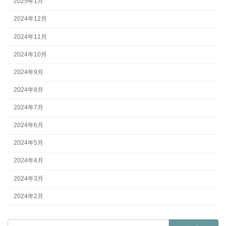
2025年1月
2024年12月
2024年11月
2024年10月
2024年9月
2024年8月
2024年7月
2024年6月
2024年5月
2024年4月
2024年3月
2024年2月
検