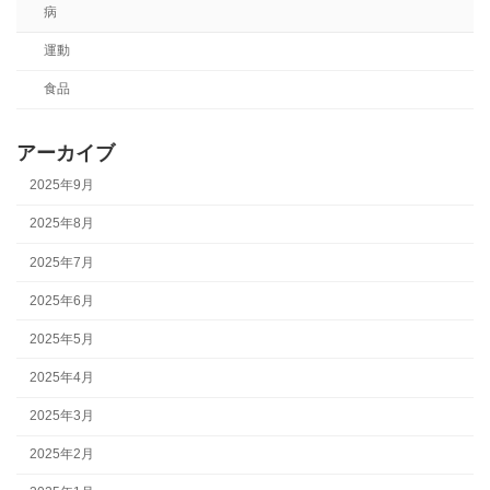
病
運動
食品
アーカイブ
2025年9月
2025年8月
2025年7月
2025年6月
2025年5月
2025年4月
2025年3月
2025年2月