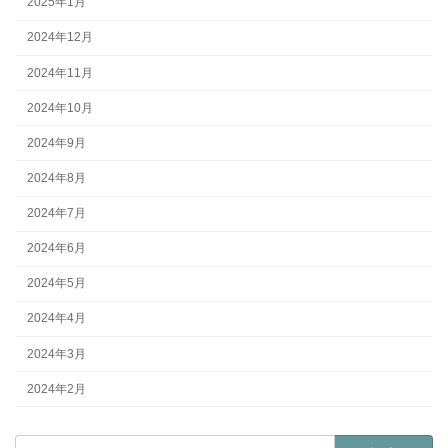
2025年1月
2024年12月
2024年11月
2024年10月
2024年9月
2024年8月
2024年7月
2024年6月
2024年5月
2024年4月
2024年3月
2024年2月
検