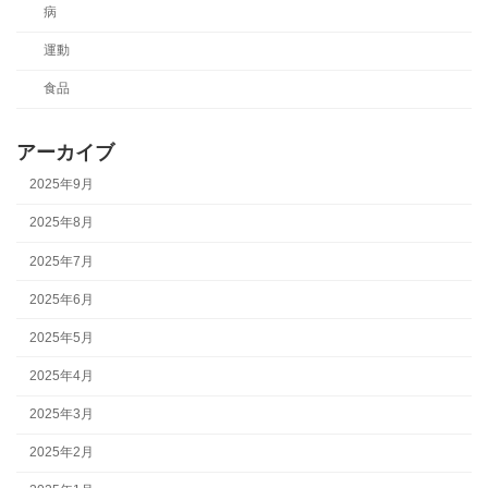
病
運動
食品
アーカイブ
2025年9月
2025年8月
2025年7月
2025年6月
2025年5月
2025年4月
2025年3月
2025年2月