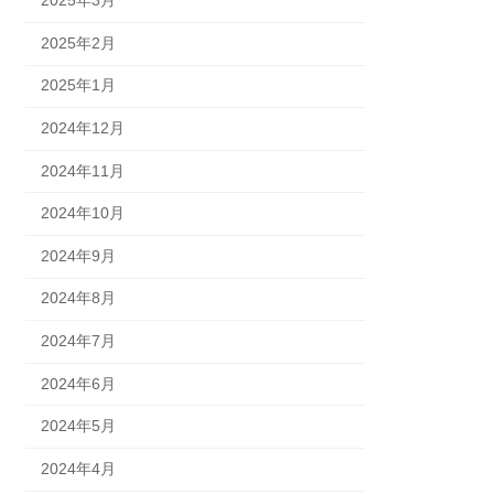
2025年3月
2025年2月
2025年1月
2024年12月
2024年11月
2024年10月
2024年9月
2024年8月
2024年7月
2024年6月
2024年5月
2024年4月