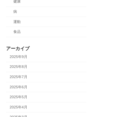
健康
病
運動
食品
アーカイブ
2025年9月
2025年8月
2025年7月
2025年6月
2025年5月
2025年4月