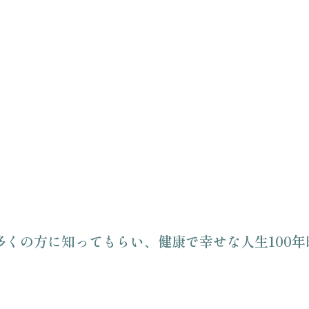
くの方に知ってもらい、健康で幸せな人生100年