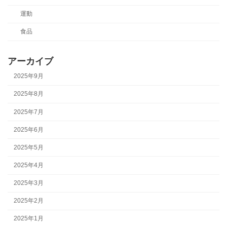
運動
食品
アーカイブ
2025年9月
2025年8月
2025年7月
2025年6月
2025年5月
2025年4月
2025年3月
2025年2月
2025年1月