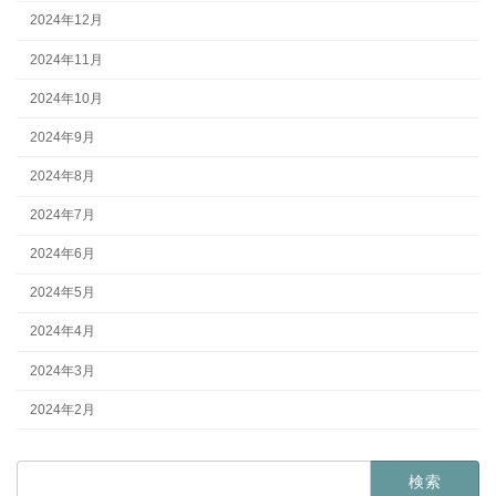
2024年12月
2024年11月
2024年10月
2024年9月
2024年8月
2024年7月
2024年6月
2024年5月
2024年4月
2024年3月
2024年2月
検
索: