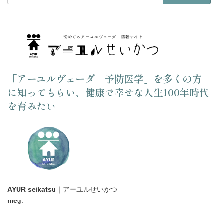
「アーユルヴェーダ＝予防医学」を多くの方
に知ってもらい、健康で幸せな人生100年時代
を育みたい
AYUR seikatsu
｜アーユルせいかつ
meg
.