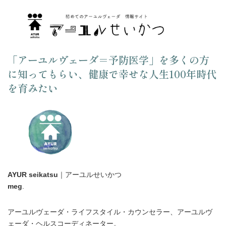
「アーユルヴェーダ＝予防医学」を多くの方
に知ってもらい、健康で幸せな人生100年時代
を育みたい
AYUR seikatsu
｜アーユルせいかつ
meg
.
アーユルヴェーダ・ライフスタイル・カウンセラー、アーユルヴ
ェーダ・ヘルスコーディネーター。