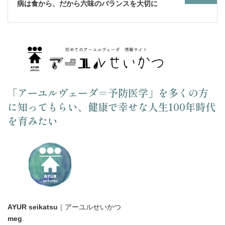
病は食から、だから六味のバランスを大切に
「アーユルヴェーダ＝予防医学」を多くの方
に知ってもらい、健康で幸せな人生100年時代
を育みたい
AYUR seikatsu
｜アーユルせいかつ
meg
.