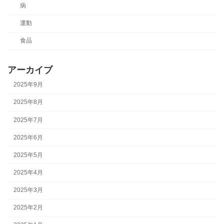
病
運動
食品
アーカイブ
2025年9月
2025年8月
2025年7月
2025年6月
2025年5月
2025年4月
2025年3月
2025年2月