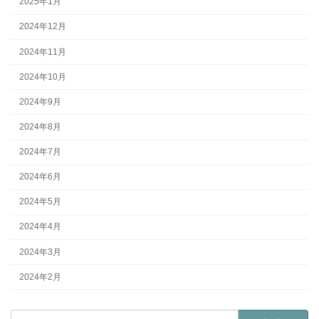
2025年1月
2024年12月
2024年11月
2024年10月
2024年9月
2024年8月
2024年7月
2024年6月
2024年5月
2024年4月
2024年3月
2024年2月
検